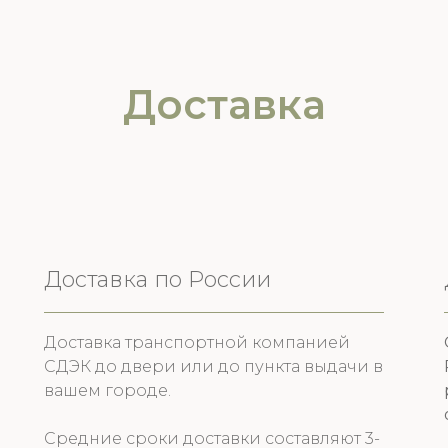
Доставка
Доставка по России
Доставка транспортной компанией
СДЭК до двери или до пункта выдачи в
вашем городе.
Средние сроки доставки составляют 3-