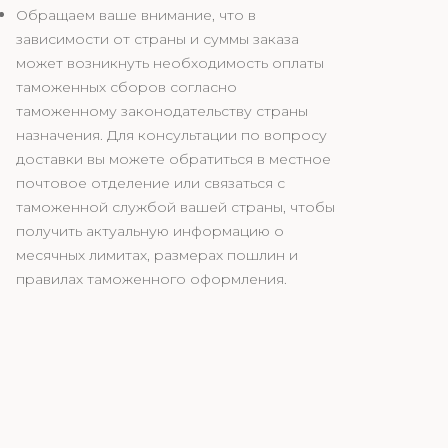
Обращаем ваше внимание, что в
зависимости от страны и суммы заказа
может возникнуть необходимость оплаты
таможенных сборов согласно
таможенному законодательству страны
назначения. Для консультации по вопросу
доставки вы можете обратиться в местное
почтовое отделение или связаться с
таможенной службой вашей страны, чтобы
получить актуальную информацию о
месячных лимитах, размерах пошлин и
правилах таможенного оформления.