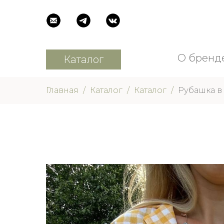
О бренд
Каталог
О бренд
Каталог
Главная
Каталог
Каталог
Рубашка в