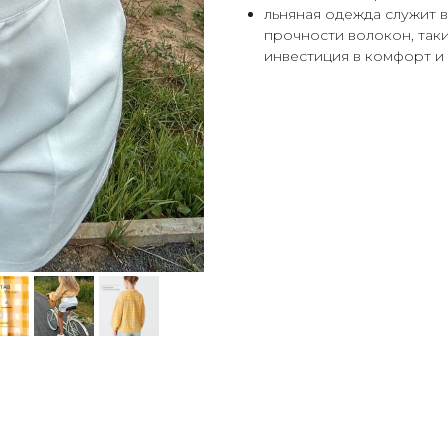
льняная одежда служит в
прочности волокон, так
инвестиция в комфорт и 