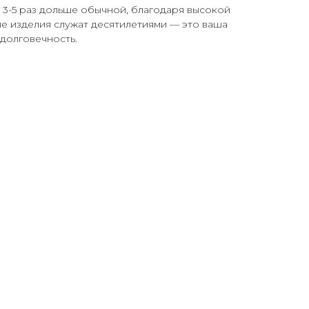
 3-5 раз дольше обычной, благодаря высокой
ие изделия служат десятилетиями — это ваша
долговечность.