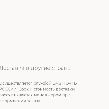
Доставка в другие страны
Осуществляется службой EMS ПОЧТЫ
РОССИИ. Срок и стоимость доставки
рассчитываются менеджером при
оформлении заказа.