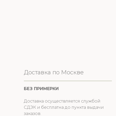
Доставка по Москве
БЕЗ ПРИМЕРКИ
Доставка осуществляется службой
СДЭК и бесплатна до пункта выдачи
заказов.