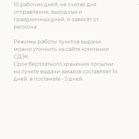
10 рабочих дней, не считая дня
отправления, выходных и
праздничных дней, и зависят от
региона.
Режимы работы пунктов выдачи
можно уточнить на сайте компании
СДЭК.
Срок бесплатного хранения посылки
на пункте выдачи заказов составляет 14
дней, в постамате - 5 дней.