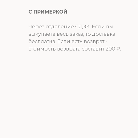
С ПРИМЕРКОЙ
Через отделение СДЭК. Если вы
выкупаете весь заказ, то доставка
бесплатна. Если есть возврат -
стоимость возврата составит 200 ₽.