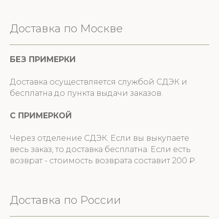
Доставка по Москве
БЕЗ ПРИМЕРКИ
Доставка осуществляется службой СДЭК и
бесплатна до пункта выдачи заказов.
С ПРИМЕРКОЙ
Через отделение СДЭК. Если вы выкупаете
весь заказ, то доставка бесплатна. Если есть
возврат - стоимость возврата составит 200 ₽.
Доставка по России