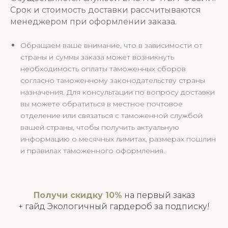
Срок и стоимость доставки рассчитываются
менеджером при оформлении заказа.
Обращаем ваше внимание, что в зависимости от
страны и суммы заказа может возникнуть
необходимость оплаты таможенных сборов
согласно таможенному законодательству страны
назначения. Для консультации по вопросу доставки
вы можете обратиться в местное почтовое
отделение или связаться с таможенной службой
вашей страны, чтобы получить актуальную
информацию о месячных лимитах, размерах пошлин
и правилах таможенного оформления.
Получи скидку 10%
на первый заказ
+ гайд Экологичный гардероб за подписку!