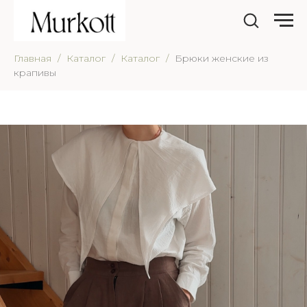
Главная
Каталог
Каталог
Брюки женские из
крапивы