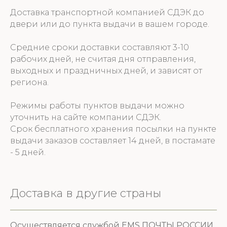
Доставка транспортной компанией СДЭК до
двери или до пункта выдачи в вашем городе.
Средние сроки доставки составляют 3-10
рабочих дней, не считая дня отправления,
выходных и праздничных дней, и зависят от
региона.
Режимы работы пунктов выдачи можно
уточнить на сайте компании СДЭК.
Срок бесплатного хранения посылки на пункте
выдачи заказов составляет 14 дней, в постамате
- 5 дней.
Доставка в другие страны
Осуществляется службой EMS ПОЧТЫ РОССИИ.