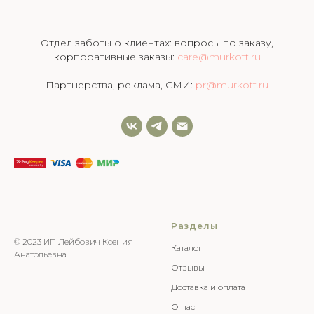
Отдел заботы о клиентах: вопросы по заказу,
корпоративные заказы:
care@murkott.ru
Партнерства, реклама, СМИ:
pr@murkott.ru
Разделы
© 2023 ИП Лейбович Ксения
Каталог
Анатольевна
Отзывы
Доставка и оплата
О нас