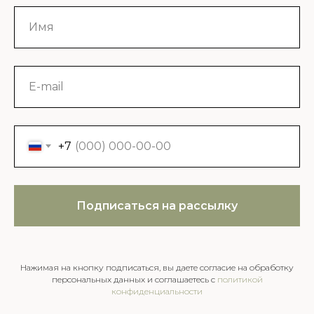
+7
Подписаться на рассылку
Нажимая на кнопку подписаться, вы даете согласие на обработку
персональных данных и соглашаетесь c
политикой
конфиденциальности