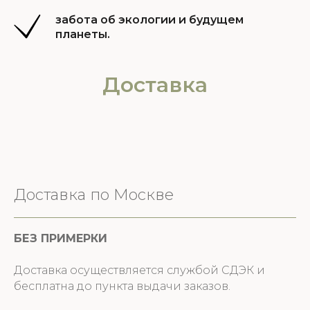
забота об экологии и будущем
планеты.
Доставка
Доставка по Москве
БЕЗ ПРИМЕРКИ
Доставка осуществляется службой СДЭК и
бесплатна до пункта выдачи заказов.