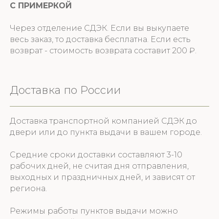
С ПРИМЕРКОЙ
Через отделение СДЭК. Если вы выкупаете
весь заказ, то доставка бесплатна. Если есть
возврат - стоимость возврата составит 200 ₽.
Доставка по России
Доставка транспортной компанией СДЭК до
двери или до пункта выдачи в вашем городе.
Средние сроки доставки составляют 3-10
рабочих дней, не считая дня отправления,
выходных и праздничных дней, и зависят от
региона.
Режимы работы пунктов выдачи можно