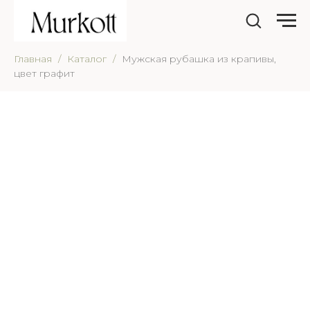
Главная
Каталог
Мужская рубашка из крапивы,
цвет графит