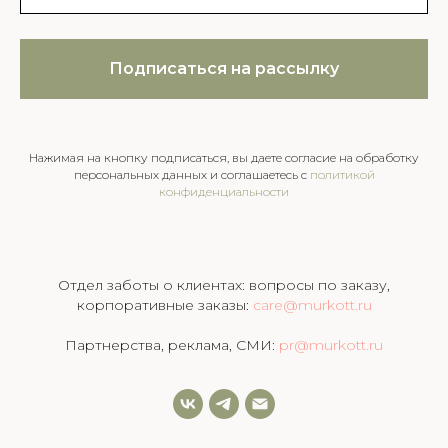
Подписаться на рассылку
Нажимая на кнопку подписаться, вы даете согласие на обработку
персональных данных и соглашаетесь c
политикой
конфиденциальности
Отдел заботы о клиентах: вопросы по заказу,
корпоративные заказы:
care@murkott.ru
Партнерства, реклама, СМИ:
pr@murkott.ru