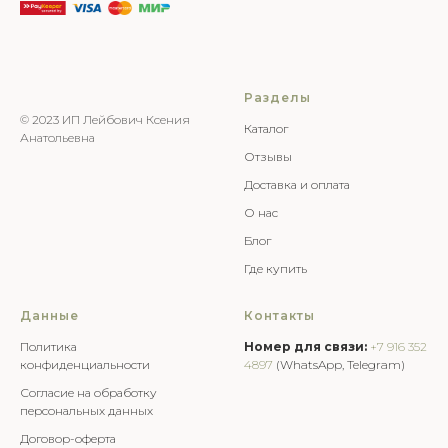
Разделы
© 2023 ИП Лейбович Ксения
Каталог
Анатольевна
Отзывы
Доставка и оплата
О нас
Блог
Где купить
Данные
Контакты
Политика
Номер для связи:
+7 916 352
конфиденциальности
4897
(WhatsApp, Telegram)
Согласие на обработку
персональных данных
Договор-оферта