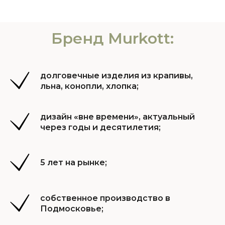
Бренд Murkott:
долговечные изделия из крапивы,
льна, конопли, хлопка;
дизайн «вне времени», актуальный
через годы и десятилетия;
5 лет на рынке;
собственное производство в
Подмосковье;