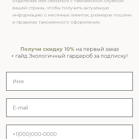
отделение или связаться с таможенной службой
вашей страны, чтобы получить актуальную
информацию о месячных лимитах, размерах пошлин
и правилах таможенного оформления.
Получи скидку 10%
на первый заказ
+ гайд Экологичный гардероб за подписку!