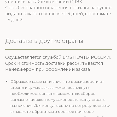
уточнить на сайте компании СДЭК.
Срок бесплатного хранения посылки на пункте
выдачи заказов составляет 14 дней, в постамате
- 5 дней.
Доставка в другие страны
Осуществляется службой EMS ПОЧТЫ РОССИИ.
Срок и стоимость доставки рассчитываются
менеджером при оформлении заказа.
Обращаем ваше внимание, что в зависимости от
страны и суммы заказа может возникнуть
необходимость оплаты таможенных сборов
согласно таможенному законодательству страны
назначения. Для консультации по вопросу доставки
вы можете обратиться в местное почтовое