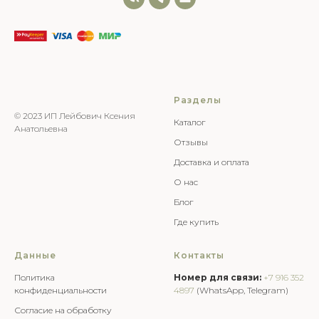
Разделы
© 2023 ИП Лейбович Ксения
Каталог
Анатольевна
Отзывы
Доставка и оплата
О нас
Блог
Где купить
Данные
Контакты
Политика
Номер для связи:
+7 916 352
конфиденциальности
4897
(WhatsApp, Telegram)
Согласие на обработку