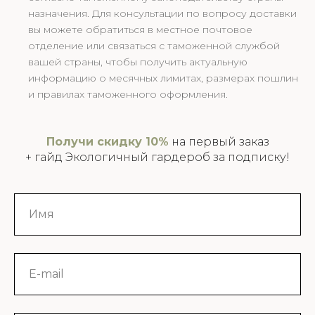
назначения. Для консультации по вопросу доставки
вы можете обратиться в местное почтовое
отделение или связаться с таможенной службой
вашей страны, чтобы получить актуальную
информацию о месячных лимитах, размерах пошлин
и правилах таможенного оформления.
Получи скидку 10%
на первый заказ
+ гайд Экологичный гардероб за подписку!