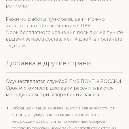
региона.
Режимы работы пунктов выдачи можно
уточнить на сайте компании СДЭК.
Срок бесплатного хранения посылки на пункте
выдачи заказов составляет 14 дней, в постамате
- 5 дней.
Доставка в другие страны
Осуществляется службой EMS ПОЧТЫ РОССИИ.
Срок и стоимость доставки рассчитываются
менеджером при оформлении заказа.
Обращаем ваше внимание, что в зависимости от
страны и суммы заказа может возникнуть
необходимость оплаты таможенных сборов
согласно таможенному законодательству страны