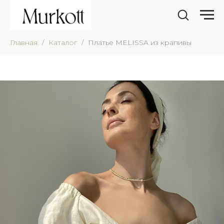
Главная
Каталог
Платье MELISSA из крапивы