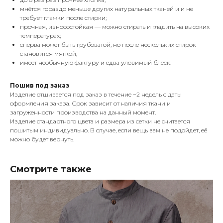
мнётся гораздо меньше других натуральных тканей и и не
требует глажки после стирки;
прочная, износостойкая — можно стирать и гладить на высоких
температурах;
сперва может быть грубоватой, но после нескольких стирок
становится мягкой;
имеет необычную фактуру и едва уловимый блеск.
Пошив под заказ
Изделие отшивается под заказ в течение ~2 недель с даты
оформления заказа. Срок зависит от наличия ткани и
загруженности производства на данный момент.
Изделие стандартного цвета и размера из сетки не считается
пошитым индивидуально. В случае, если вещь вам не подойдет, её
можно будет вернуть.
Смотрите также