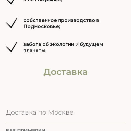
собственное производство в
Подмосковье;
забота об экологии и будущем
планеты.
Доставка
Доставка по Москве
БЕЗ ПРИМЕРКИ