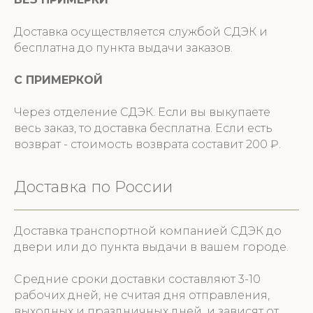
Доставка осуществляется службой СДЭК и
бесплатна до пункта выдачи заказов.
С ПРИМЕРКОЙ
Через отделение СДЭК. Если вы выкупаете
весь заказ, то доставка бесплатна. Если есть
возврат - стоимость возврата составит 200 ₽.
Доставка по России
Доставка транспортной компанией СДЭК до
двери или до пункта выдачи в вашем городе.
Средние сроки доставки составляют 3-10
рабочих дней, не считая дня отправления,
выходных и праздничных дней, и зависят от