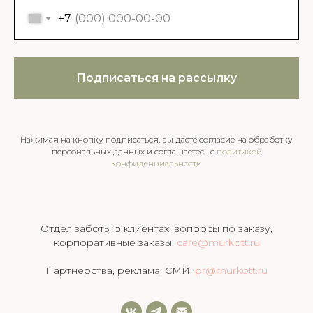
+7
Подписаться на рассылку
Нажимая на кнопку подписаться, вы даете согласие на обработку
персональных данных и соглашаетесь c
политикой
конфиденциальности
Отдел заботы о клиентах: вопросы по заказу,
корпоративные заказы:
care@murkott.ru
Партнерства, реклама, СМИ:
pr@murkott.ru